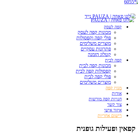
קפה לעסק
מכונות קפה לעסק
פולי קפה וקפסולות
מוצרים משלימים
פתרונות עסקיים
קטלוג הזמנה
קפה לבית
מכונות קפה לבית
קפסולות קפה לבית
פולי קפה לבית
מוצרים משלימים
מגזין קפה
אודות
חנויות קפה מורשות
צור קשר
איזור אישי
רישום אחריות
קפאין ופעילות גופנית