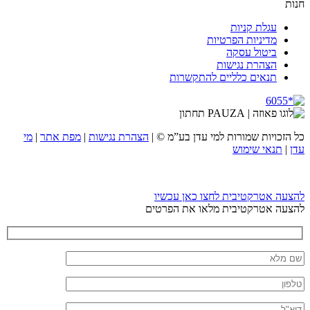
חנות
עגלת קניות
מדיניות הפרטיות
ביטול עסקה
הצהרת נגישות
תנאים כלליים להתקשרות
כל הזכויות שמורות למי עדן בע”מ ©
|
הצהרת נגישות
|
מפת אתר
|
מי
עדן
|
תנאי שימוש
להצעה אטרקטיבית לחצו כאן עכשיו
להצעה אטרקטיבית מלאו את הפרטים