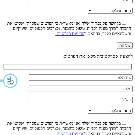
בלחיצה על כפתור 'שלח' אני מאשר/ת כי הפרטים שמסרתי ישמשו את
החברה לצורך מענה לפנייה, טיפול בהזמנה, ולצרכים תפעוליים, שיווקיים
וחשבונאיים בלבד, בהתאם ל
מדיניות הפרטיות.
להצעה אטרקטיבית מלאו את הפרטים
בלחיצה על כפתור 'שלח' אני מאשר/ת כי הפרטים שמסרתי ישמשו את
החברה לצורך מענה לפנייה, טיפול בהזמנה, ולצרכים תפעוליים, שיווקיים
וחשבונאיים בלבד, בהתאם ל
מדיניות הפרטיות.