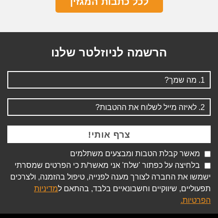
לכל כתבות המגזין
הרשמה לניוזלטר שלנו
מאשר קבלת הטבות ומבצעים משתלמים
בלחיצה על כפתור 'שלח' אני מאשר/ת כי הפרטים שמסרתי
ישמשו את החברה לצורך מענה לפנייה, טיפול בהזמנה, ולצרכים
תפעוליים, שיווקיים וחשבונאיים בלבד, בהתאם ל
מדיניות
הפרטיות.