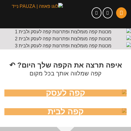
איפה תרצה את הקפה שלך היום? ↶
קפה שמלווה אותך בכל מקום
קפה לעסק
קפה לבית