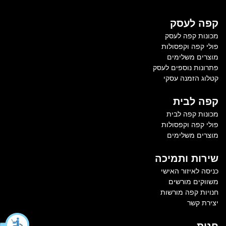
קפה לעסק
מכונות קפה לעסק
פולי קפה וקפסולות
מוצרים משלימים
פתרונות נוספים לעסק
קטלוג הזמנה עסקי
קפה לבית
מכונות קפה לבית
פולי קפה וקפסולות
מוצרים משלימים
שירות ותמיכה
כניסה לאיזור האישי
משווקים מורשים
חנויות קפה מורשות
יצירת קשר
חנות