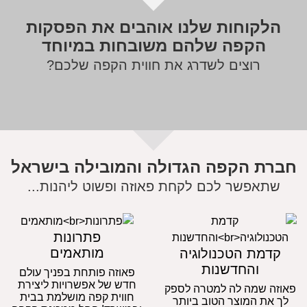
​הלקוחות שלנו אוהבים את הפסקות
הקפה שלהם משובחות במיוחד​
רוצים לשדרג את חווית הקפה שלכם?
חברת הקפה הגדולה והמובילה בישראל
שתאפשר לכם לקחת פאוזה ופשוט ליהנות...
פתרונות
מותאמים
קדמת הטכנולוגיה
והחדשנות
פאוזה פותחת בפניך עולם
חדש של אפשרויות ליצירת
פאוזה שמה לה למטרה לספק
חווית קפה מושלמת בבית
לך את המוצר הטוב ביותר