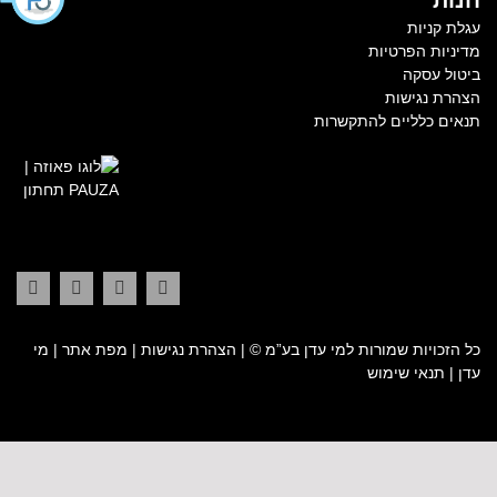
עגלת קניות
מדיניות הפרטיות
ביטול עסקה
הצהרת נגישות
תנאים כלליים להתקשרות
כל הזכויות שמורות למי עדן בע”מ ©
|
הצהרת נגישות
|
מפת אתר
|
מי
עדן
|
תנאי שימוש