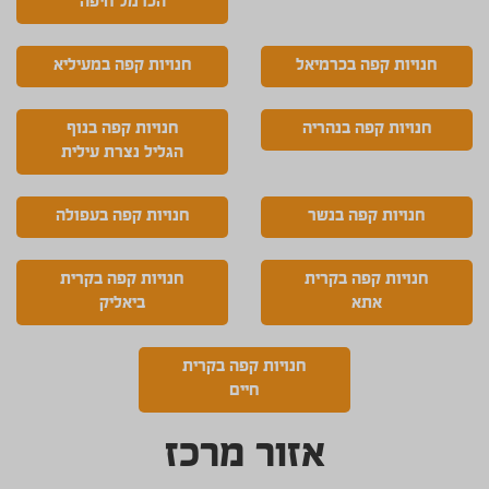
הכרמל חיפה
חנויות קפה בכרמיאל
חנויות קפה במעיליא
חנויות קפה בנהריה
חנויות קפה בנוף
הגליל נצרת עילית
חנויות קפה בנשר
חנויות קפה בעפולה
חנויות קפה בקרית
חנויות קפה בקרית
אתא
ביאליק
חנויות קפה בקרית
חיים
אזור מרכז