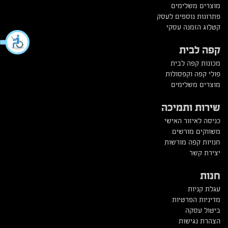
מוצרים משלימים
פתרונות נוספים לעסק
קטלוג הזמנה עסקי
קפה לבית
מכונות קפה לבית
פולי קפה וקפסולות
מוצרים משלימים
שירות ותמיכה
כניסה לאיזור האישי
משווקים מורשים
חנויות קפה מורשות
יצירת קשר
חנות
עגלת קניות
מדיניות הפרטיות
ביטול עסקה
הצהרת נגישות