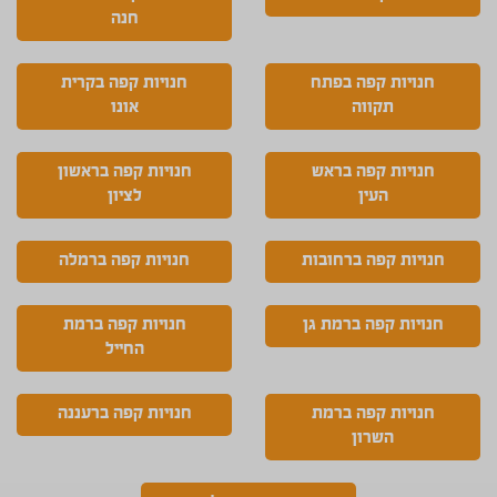
חנה
חנויות קפה בפתח
חנויות קפה בקרית
תקווה
אונו
חנויות קפה בראש
חנויות קפה בראשון
העין
לציון
חנויות קפה ברחובות
חנויות קפה ברמלה
חנויות קפה ברמת גן
חנויות קפה ברמת
החייל
חנויות קפה ברמת
חנויות קפה ברעננה
השרון