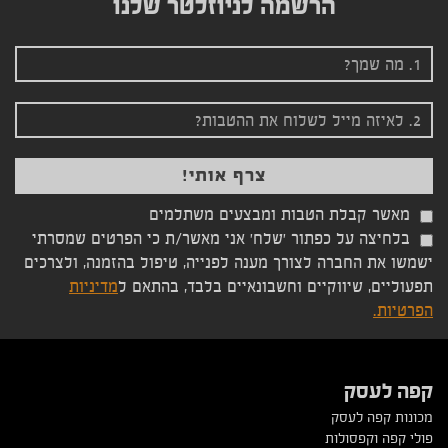
הרשמה לניוזלטר שלנו
מאשר קבלת הטבות ומבצעים משתלמים
בלחיצה על כפתור 'שלח' אני מאשר/ת כי הפרטים שמסרתי
ישמשו את החברה לצורך מענה לפנייה, טיפול בהזמנה, ולצרכים
תפעוליים, שיווקיים וחשבונאיים בלבד, בהתאם ל
מדיניות
הפרטיות.
קפה לעסק
מכונות קפה לעסק
פולי קפה וקפסולות