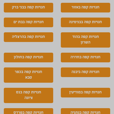
חנויות קפה באזור
חנויות קפה בבני ברק
חנויות קפה בבנימינה
חנויות קפה בבת ים
חנויות קפה בהוד
חנויות קפה בהרצליה
השרון
חנויות קפה בחדרה
חנויות קפה בחולון
חנויות קפה ביבנה
חנויות קפה בכפר
סבא
חנויות קפה במודיעין
חנויות קפה בנס
ציונה
חנויות קפה בנתניה
חנויות קפה בפרדס