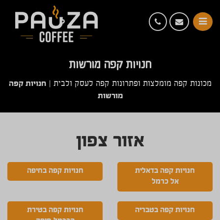
חנויות קפה מורשות
חנויות קפה
מכונות קפה מומלצות ופתרונות קפה לעסק ולבית
|
מורשות
אזור צפון
חנויות קפה בדאלית
חנויות קפה בחיפה
אל כרמל
חנויות קפה בטבריה
חנויות קפה בטירת