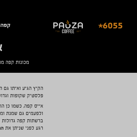
קפה 
א
מכונות קפה מו
הקיץ הגיע ואיתו גם ה
פלסטיק שקופות וגדול
אייס קפה, כשמו כן הו
ולפעמים גם שמנת ומשפ
ברשתות קפה גדולות וב
המ
רגע לפני שניתן את