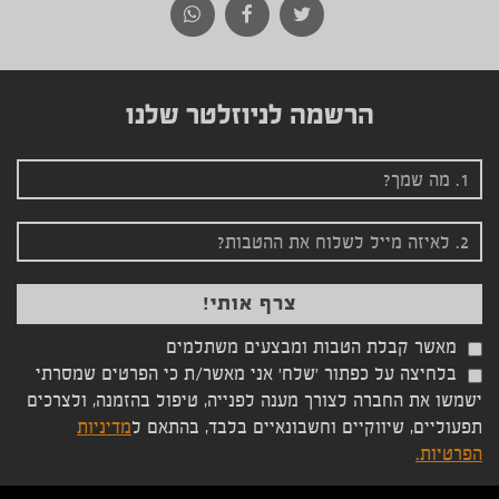
הרשמה לניוזלטר שלנו
מאשר קבלת הטבות ומבצעים משתלמים
בלחיצה על כפתור 'שלח' אני מאשר/ת כי הפרטים שמסרתי
ישמשו את החברה לצורך מענה לפנייה, טיפול בהזמנה, ולצרכים
תפעוליים, שיווקיים וחשבונאיים בלבד, בהתאם ל
מדיניות
הפרטיות.