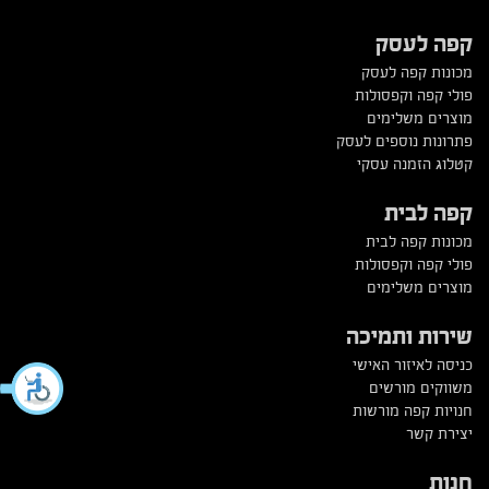
קפה לעסק
מכונות קפה לעסק
פולי קפה וקפסולות
מוצרים משלימים
פתרונות נוספים לעסק
קטלוג הזמנה עסקי
קפה לבית
מכונות קפה לבית
פולי קפה וקפסולות
מוצרים משלימים
שירות ותמיכה
כניסה לאיזור האישי
משווקים מורשים
חנויות קפה מורשות
יצירת קשר
חנות