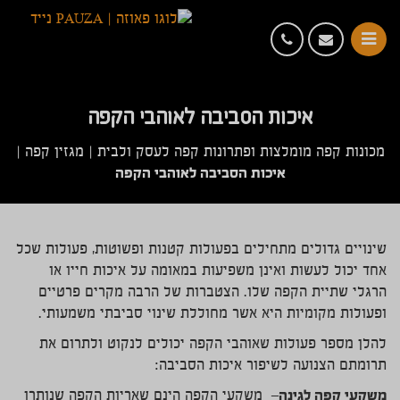
איכות הסביבה לאוהבי הקפה
מכונות קפה מומלצות ופתרונות קפה לעסק ולבית
|
מגזין קפה
|
איכות הסביבה לאוהבי הקפה
שינויים גדולים מתחילים בפעולות קטנות ופשוטות, פעולות שכל
אחד יכול לעשות ואינן משפיעות במאומה על איכות חייו או
הרגלי שתיית הקפה שלו. הצטברות של הרבה מקרים פרטיים
ופעולות מקומיות היא אשר מחוללת שינוי סביבתי משמעותי.
להלן מספר פעולות שאוהבי הקפה יכולים לנקוט ולתרום את
תרומתם הצנועה לשיפור איכות הסביבה:
משקעי קפה לגינה
– משקעי הקפה הינם שאריות הקפה שנותרו