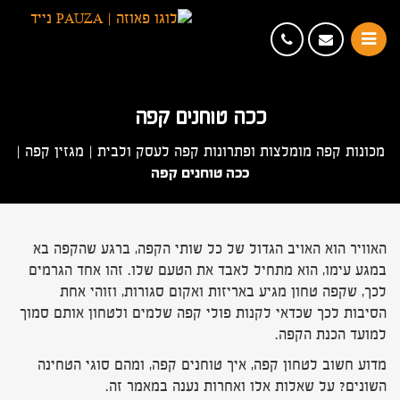
ככה טוחנים קפה
מכונות קפה מומלצות ופתרונות קפה לעסק ולבית
|
מגזין קפה
|
ככה טוחנים קפה
האוויר הוא האויב הגדול של כל שותי הקפה, ברגע שהקפה בא
במגע עימו, הוא מתחיל לאבד את הטעם שלו. זהו אחד הגרמים
לכך, שקפה טחון מגיע באריזות ואקום סגורות, וזוהי אחת
הסיבות לכך שכדאי לקנות פולי קפה שלמים ולטחון אותם סמוך
למועד הכנת הקפה.
מדוע חשוב לטחון קפה, איך טוחנים קפה, ומהם סוגי הטחינה
השונים? על שאלות אלו ואחרות נענה במאמר זה.