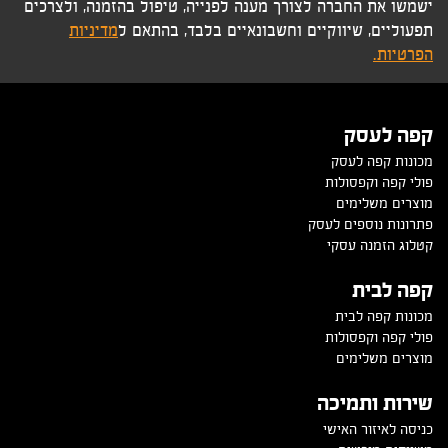
ישמשו את החברה לצורך מענה לפנייה, טיפול בהזמנה, ולצרכים
תפעוליים, שיווקיים וחשבונאיים בלבד, בהתאם ל
מדיניות
הפרטיות.
קפה לעסק
מכונות קפה לעסק
פולי קפה וקפסולות
מוצרים משלימים
פתרונות נוספים לעסק
קטלוג הזמנה עסקי
קפה לבית
מכונות קפה לבית
פולי קפה וקפסולות
מוצרים משלימים
שירות ותמיכה
כניסה לאיזור האישי