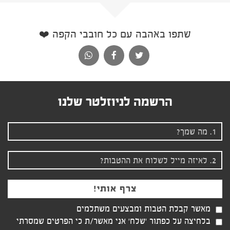
שתפו באהבה עם כל חובבי הקפה ❤️
הרשמה לניוזלטר שלנו
מאשר קבלת הטבות ומבצעים משתלמים
בלחיצה על כפתור 'שלח' אני מאשר/ת כי הפרטים שמסרתי