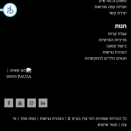
משווקים מורשים
חנויות קפה מורשות
יצירת קשר
חנות
עגלת קניות
מדיניות הפרטיות
ביטול עסקה
הצהרת נגישות
תנאים כלליים להתקשרות
כל הזכויות שמורות למי עדן בע”מ ©
|
הצהרת נגישות
|
מפת אתר
|
מי
עדן
|
תנאי שימוש