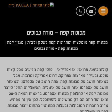
מכונות קפה – מורה נבוכים
מכונות קפה מומלצות ופתרונות קפה לעסק ולבית
|
מגזין קפה
|
מכונות קפה – מורה נבוכים
קולומביאני, פרואני, או אפריקאי – פולי קפה מגיעים מכל קצות
עולם, ובעיקר מארצות אפריקה, דרום אמריקה ומרכזה. אבל
כשאתה חושב על מכונות קפה, אתה חושב על אספרסו, וכשאתה
חושב על אספרסו אתה חושב על איטליה. האיטלקים החלו לייצר
מכונות קפה או לחלופין מכונות אספרסו, בראשית המאה ה-20
ומאז ועד היום הם רק ממשיכים להשתכלל. לכן אין זה מפתיע
שרוב החברות המובילות ובעלות המוניטין בתחום ייצור מכונות