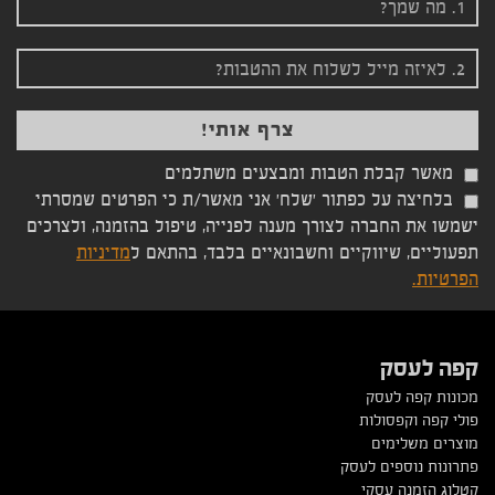
מאשר קבלת הטבות ומבצעים משתלמים
בלחיצה על כפתור 'שלח' אני מאשר/ת כי הפרטים שמסרתי
ישמשו את החברה לצורך מענה לפנייה, טיפול בהזמנה, ולצרכים
תפעוליים, שיווקיים וחשבונאיים בלבד, בהתאם ל
מדיניות
הפרטיות.
קפה לעסק
מכונות קפה לעסק
פולי קפה וקפסולות
מוצרים משלימים
פתרונות נוספים לעסק
קטלוג הזמנה עסקי