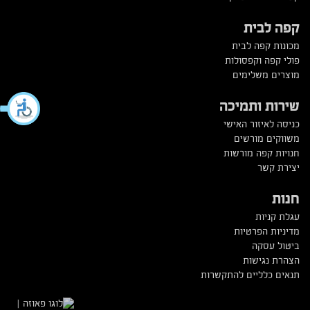
קפה לבית
מכונות קפה לבית
פולי קפה וקפסולות
מוצרים משלימים
שירות ותמיכה
כניסה לאיזור האישי
משווקים מורשים
חנויות קפה מורשות
יצירת קשר
חנות
עגלת קניות
מדיניות הפרטיות
ביטול עסקה
הצהרת נגישות
תנאים כלליים להתקשרות