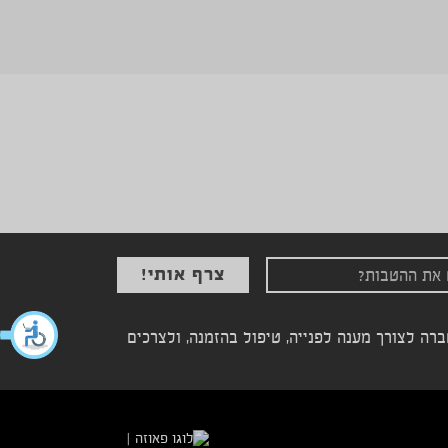
ה לצורך מענה לפנייה, טיפול בהזמנה, ולצרכים