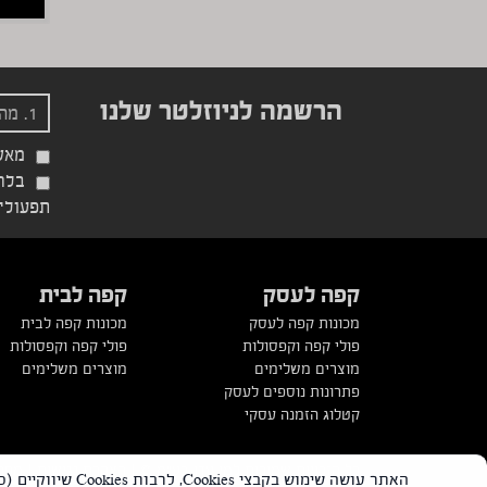
הרשמה לניוזלטר שלנו
מאש
בלחי
תפעוליי
קפה לעסק
קפה לבית
מכונות קפה לעסק
מכונות קפה לבית
פולי קפה וקפסולות
פולי קפה וקפסולות
מוצרים משלימים
מוצרים משלימים
פתרונות נוספים לעסק
קטלוג הזמנה עסקי
כל הזכויות שמורות למי עדן בע”מ ©
|
הצהרת נגישות
|
מפת