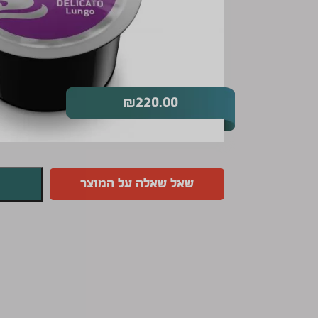
₪
220.00
שאל שאלה על המוצר