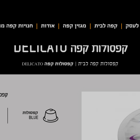
לעסק
קפה לבית
מגזין קפה
אודות
חנויות קפה מו
קפסולות קפה DELICATO
קפסולות קפה DELICATO
קפסולות קפה לבית
|
קפסולו
קפסולות
BLUE