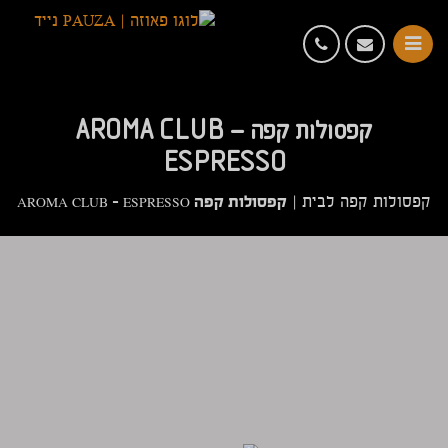
קפסולות קפה AROMA CLUB –
ESPRESSO
קפסולות קפה AROMA CLUB – ESPRESSO
קפסולות קפה לבית
|
₪
220.00
שאל שאלה על
לרכישה
המוצר