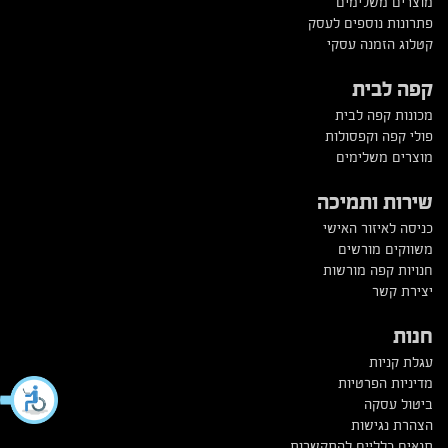
מוצרים משלימים
פתרונות נוספים לעסק
קטלוג הזמנה עסקי
קפה לבית
מכונות קפה לבית
פולי קפה וקפסולות
מוצרים משלימים
שירות ותמיכה
כניסה לאיזור האישי
משווקים מורשים
חנויות קפה מורשות
יצירת קשר
חנות
עגלת קניות
מדיניות הפרטיות
ביטול עסקה
הצהרת נגישות