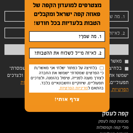
מצטרפים למועדון הקפה של
פאוזה קפה ישראל ומקבלים
הטבות בלעדיות בכל חודש!
מאשר קבלת הטבות ומבצעים משתלמים
בלחיצה על כפתור 'שלח' אני מאשר/ת
בלחיצה על כפתור 'שלח' אני מאשר/ת כי הפרטים שמסרתי
כי הפרטים שמסרתי ישמשו את החברה
ישמשו את החברה לצורך מענה לפנייה, טיפול בהזמנה, ולצרכים
לצורך מענה לפנייה, טיפול בהזמנה, ולצרכים
תפעוליים, שיווקיים וחשבונאיים בלבד, בהתאם ל
מדיניות
תפעוליים, שיווקיים וחשבונאיים בלבד,
בהתאם ל
מדיניות הפרטיות.
הפרטיות.
קפה לעסק
מכונות קפה לעסק
פולי קפה וקפסולות