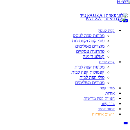
קפה לעסק
מכונות קפה לעסק
פולי קפה וקפסולות
מוצרים משלימים
פתרונות עסקיים
קטלוג הזמנה
קפה לבית
מכונות קפה לבית
קפסולות קפה לבית
פולי קפה לבית
מוצרים משלימים
מגזין קפה
אודות
חנויות קפה מורשות
צור קשר
איזור אישי
רישום אחריות