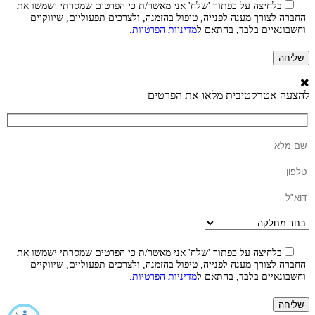
בלחיצה על כפתור 'שלח' אני מאשר/ת כי הפרטים שמסרתי ישמשו את
החברה לצורך מענה לפנייה, טיפול בהזמנה, ולצרכים תפעוליים, שיווקיים
וחשבונאיים בלבד, בהתאם ל
מדיניות הפרטיות.
להצעה אטרקטיבית מלאו את הפרטים
בלחיצה על כפתור 'שלח' אני מאשר/ת כי הפרטים שמסרתי ישמשו את
החברה לצורך מענה לפנייה, טיפול בהזמנה, ולצרכים תפעוליים, שיווקיים
וחשבונאיים בלבד, בהתאם ל
מדיניות הפרטיות.