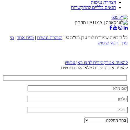
הצהרת נגישות
תנאים כלליים להתקשרות
כל הזכויות שמורות למי עדן בע”מ ©
|
הצהרת נגישות
|
מפת אתר
|
מי
עדן
|
תנאי שימוש
להצעה אטרקטיבית לחצו כאן עכשיו
להצעה אטרקטיבית מלאו את הפרטים