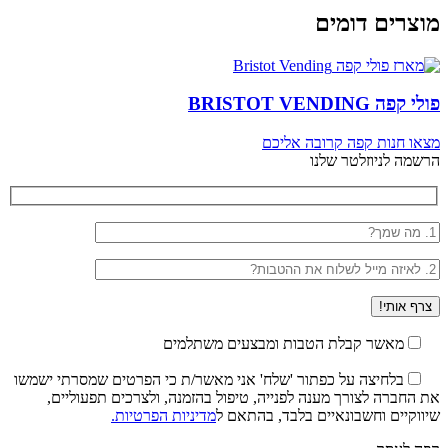
מוצרים דומים
פולי קפה BRISTOT VENDING
מצאו חנות קפה קרובה אליכם
הרשמה לניוזלטר שלנו
מאשר קבלת הטבות ומבצעים משתלמים
בלחיצה על כפתור 'שלח' אני מאשר/ת כי הפרטים שמסרתי ישמשו
את החברה לצורך מענה לפנייה, טיפול בהזמנה, ולצרכים תפעוליים,
שיווקיים וחשבונאיים בלבד, בהתאם ל
מדיניות הפרטיות.