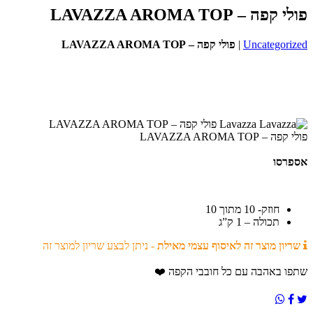
פולי קפה – LAVAZZA AROMA TOP
Uncategorized
|
פולי קפה – LAVAZZA AROMA TOP
₪
109.00
שאל שאלה על המוצר
לרכישה
Lavazza
פולי קפה – LAVAZZA AROMA TOP
פולי קפה – LAVAZZA AROMA TOP
אספרסו
חוזק- 10 מתוך 10
תכולה – 1 ק”ג
שריון מוצר זה לאיסוף עצמי מאילת
- ניתן לבצע שריון למוצר זה
שתפו באהבה עם כל חובבי הקפה ❤️