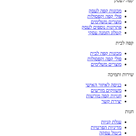
קפה לעסק
מכונות קפה לעסק
פולי קפה וקפסולות
מוצרים משלימים
פתרונות נוספים לעסק
קטלוג הזמנה עסקי
קפה לבית
מכונות קפה לבית
פולי קפה וקפסולות
מוצרים משלימים
שירות ותמיכה
כניסה לאיזור האישי
משווקים מורשים
חנויות קפה מורשות
יצירת קשר
חנות
עגלת קניות
מדיניות הפרטיות
ביטול עסקה