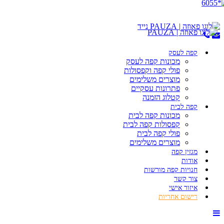
קפה לעסק
מכונות קפה לעסק
פולי קפה וקפסולות
מוצרים משלימים
פתרונות עסקיים
קטלוג הזמנה
קפה לבית
מכונות קפה לבית
קפסולות קפה לבית
פולי קפה לבית
מוצרים משלימים
מגזין קפה
אודות
חנויות קפה מורשות
צור קשר
איזור אישי
רישום אחריות