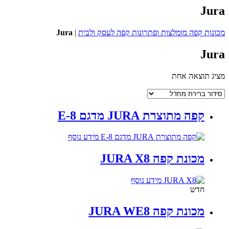
Jura
מכונות קפה מומלצות ופתרונות קפה לעסק ולבית
|
Jura
Jura
מציג תוצאה אחת
קפה מתוצרת JURA מדגם 8-E
מידע נוסף
מכונת קפה JURA X8
מידע נוסף
חדש
מכונת קפה JURA WE8