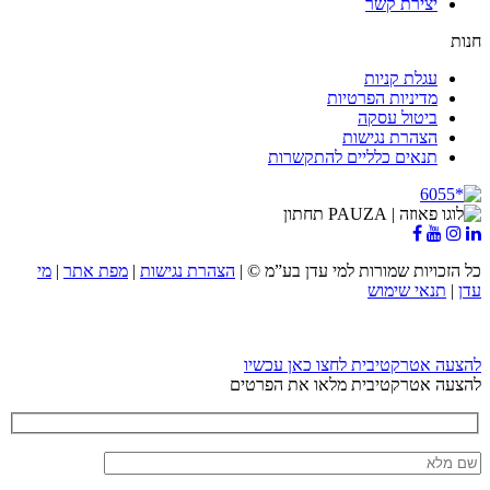
יצירת קשר
חנות
עגלת קניות
מדיניות הפרטיות
ביטול עסקה
הצהרת נגישות
תנאים כלליים להתקשרות
כל הזכויות שמורות למי עדן בע”מ ©
|
הצהרת נגישות
|
מפת אתר
|
מי
עדן
|
תנאי שימוש
להצעה אטרקטיבית לחצו כאן עכשיו
להצעה אטרקטיבית מלאו את הפרטים