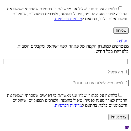
בלחיצה על כפתור 'שלח' אני מאשר/ת כי הפרטים שמסרתי ישמשו את
החברה לצורך מענה לפנייה, טיפול בהזמנה, ולצרכים תפעוליים, שיווקיים
וחשבונאיים בלבד, בהתאם ל
מדיניות הפרטיות.
תפוצה
מצטרפים למועדון הקפה של פאוזה קפה ישראל ומקבלים הטבות
בלעדיות בכל חודש!
בלחיצה על כפתור 'שלח' אני מאשר/ת כי הפרטים שמסרתי ישמשו את
החברה לצורך מענה לפנייה, טיפול בהזמנה, ולצרכים תפעוליים, שיווקיים
וחשבונאיים בלבד, בהתאם ל
מדיניות הפרטיות.