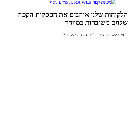
מידע נוסף
​הלקוחות שלנו אוהבים את הפסקות הקפה
שלהם משובחות במיוחד​
רוצים לשדרג את חווית הקפה שלכם?