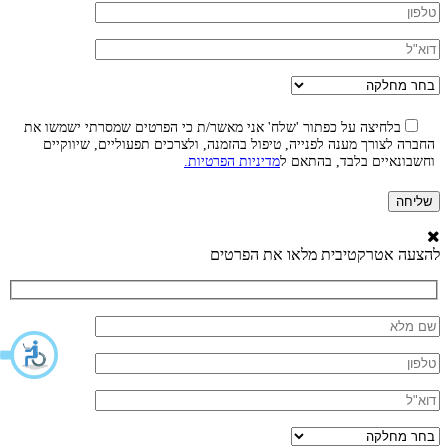
בלחיצה על כפתור 'שלח' אני מאשר/ת כי הפרטים שמסרתי ישמשו את
החברה לצורך מענה לפנייה, טיפול בהזמנה, ולצרכים תפעוליים, שיווקיים
וחשבונאיים בלבד, בהתאם ל
מדיניות הפרטיות.
להצעה אטרקטיבית מלאו את הפרטים