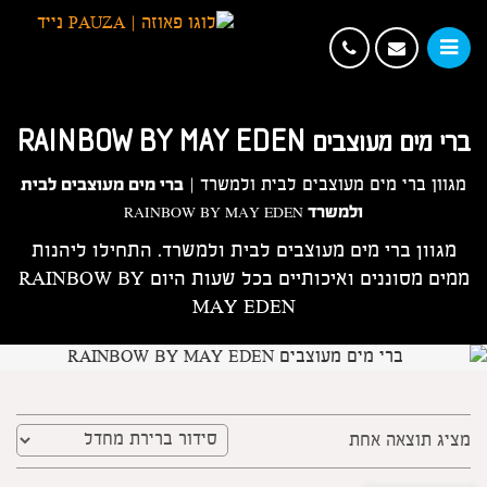
ברי מים מעוצבים RAINBOW BY MAY EDEN
ברי מים מעוצבים לבית
מגוון ברי מים מעוצבים לבית ולמשרד
|
ולמשרד RAINBOW BY MAY EDEN
מגוון ברי מים מעוצבים לבית ולמשרד. התחילו ליהנות
ממים מסוננים ואיכותיים בכל שעות היום RAINBOW BY
MAY EDEN
מציג תוצאה אחת