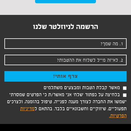
הרשמה לניוזלטר שלנו
מאשר קבלת הטבות ומבצעים משתלמים
בלחיצה על כפתור 'שלח' אני מאשר/ת כי הפרטים שמסרתי
ישמשו את החברה לצורך מענה לפנייה, טיפול בהזמנה, ולצרכים
תפעוליים, שיווקיים וחשבונאיים בלבד, בהתאם ל
מדיניות
הפרטיות.