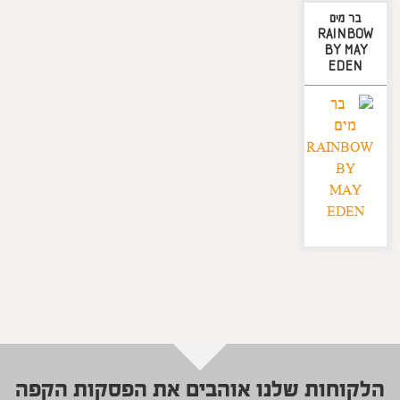
בר מים
RAINBOW
BY MAY
EDEN
​הלקוחות שלנו אוהבים את הפסקות הקפה