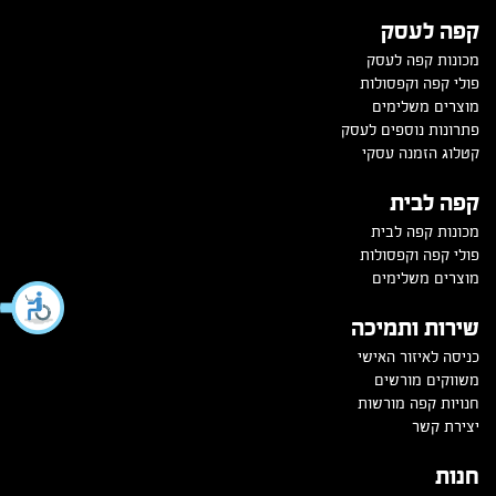
קפה לעסק
מכונות קפה לעסק
פולי קפה וקפסולות
מוצרים משלימים
פתרונות נוספים לעסק
קטלוג הזמנה עסקי
קפה לבית
מכונות קפה לבית
פולי קפה וקפסולות
מוצרים משלימים
שירות ותמיכה
כניסה לאיזור האישי
משווקים מורשים
חנויות קפה מורשות
יצירת קשר
חנות