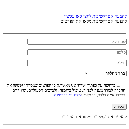
להצעה אטרקטיבית לחצו כאן עכשיו
להצעה אטרקטיבית מלאו את הפרטים
בלחיצה על כפתור 'שלח' אני מאשר/ת כי הפרטים שמסרתי ישמשו את
החברה לצורך מענה לפנייה, טיפול בהזמנה, ולצרכים תפעוליים, שיווקיים
וחשבונאיים בלבד, בהתאם ל
מדיניות הפרטיות.
להצעה אטרקטיבית מלאו את הפרטים