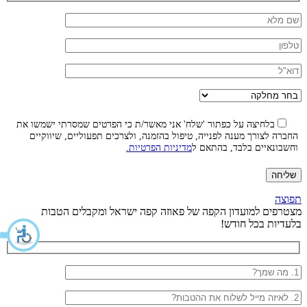
בלחיצה על כפתור 'שלח' אני מאשר/ת כי הפרטים שמסרתי ישמשו את
החברה לצורך מענה לפנייה, טיפול בהזמנה, ולצרכים תפעוליים, שיווקיים
וחשבונאיים בלבד, בהתאם ל
מדיניות הפרטיות.
תפוצה
מצטרפים למועדון הקפה של פאוזה קפה ישראל ומקבלים הטבות
בלעדיות בכל חודש!