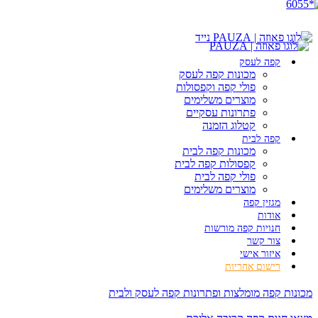
קפה לעסק
מכונות קפה לעסק
פולי קפה וקפסולות
מוצרים משלימים
פתרונות עסקיים
קטלוג הזמנה
קפה לבית
מכונות קפה לבית
קפסולות קפה לבית
פולי קפה לבית
מוצרים משלימים
מגזין קפה
אודות
חנויות קפה מורשות
צור קשר
איזור אישי
רישום אחריות
מכונות קפה מומלצות ופתרונות קפה לעסק ולבית