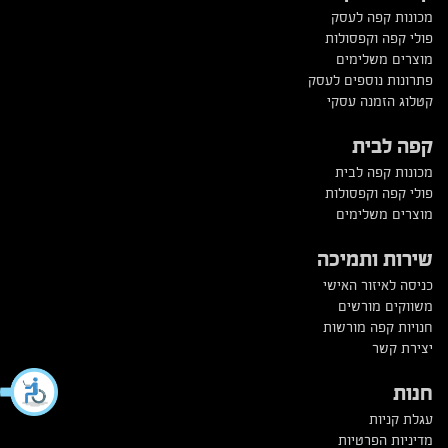
מכונות קפה לעסק
פולי קפה וקפסולות
מוצרים משלימים
פתרונות נוספים לעסק
קטלוג הזמנה עסקי
קפה לבית
מכונות קפה לבית
פולי קפה וקפסולות
מוצרים משלימים
שירות ותמיכה
כניסה לאיזור האישי
משווקים מורשים
חנויות קפה מורשות
יצירת קשר
חנות
עגלת קניות
מדיניות הפרטיות