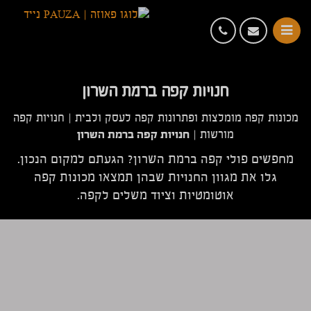
חנויות קפה ברמת השרון
מכונות קפה מומלצות ופתרונות קפה לעסק ולבית
|
חנויות קפה
חנויות קפה ברמת השרון
מורשות
|
מחפשים פולי קפה ברמת השרון? הגעתם למקום הנכון.
גלו את מגוון החנויות שבהן תמצאו מכונות קפה
אוטומטיות וציוד משלים לקפה.