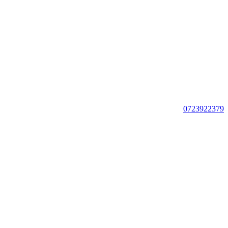
0723922379