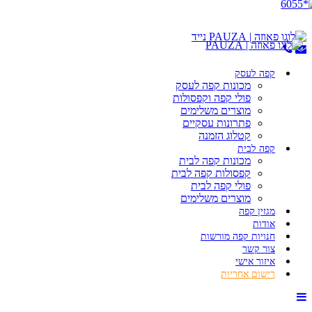
קפה לעסק
מכונות קפה לעסק
פולי קפה וקפסולות
מוצרים משלימים
פתרונות עסקיים
קטלוג הזמנה
קפה לבית
מכונות קפה לבית
קפסולות קפה לבית
פולי קפה לבית
מוצרים משלימים
מגזין קפה
אודות
חנויות קפה מורשות
צור קשר
איזור אישי
רישום אחריות