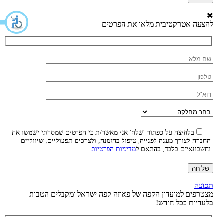
להצעה אטרקטיבית מלאו את הפרטים
בלחיצה על כפתור 'שלח' אני מאשר/ת כי הפרטים שמסרתי ישמשו את
החברה לצורך מענה לפנייה, טיפול בהזמנה, ולצרכים תפעוליים, שיווקיים
וחשבונאיים בלבד, בהתאם ל
מדיניות הפרטיות.
תפוצה
מצטרפים למועדון הקפה של פאוזה קפה ישראל ומקבלים הטבות
בלעדיות בכל חודש!