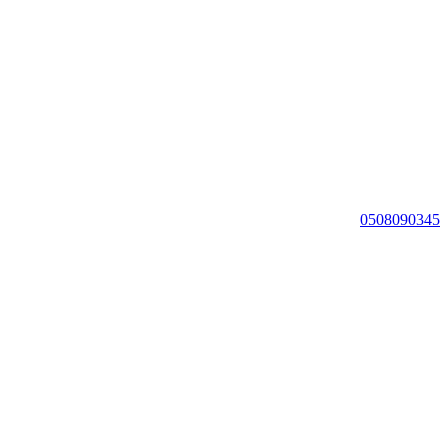
0508090345