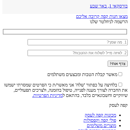
בורסקאי 1, באר שבע
מצאו חנות קפה קרובה אליכם
הרשמה לניוזלטר שלנו
מאשר קבלת הטבות ומבצעים משתלמים
בלחיצה על כפתור 'שלח' אני מאשר/ת כי הפרטים שמסרתי ישמשו
את החברה לצורך מענה לפנייה, טיפול בהזמנה, ולצרכים תפעוליים,
שיווקיים וחשבונאיים בלבד, בהתאם ל
מדיניות הפרטיות.
קפה לעסק
מכונות קפה לעסק
פולי קפה וקפסולות
מוצרים משלימים