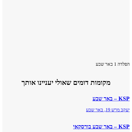
הפלדה 1 באר שבע
מקומות דומים שאולי יעניינו אותך
KSP – באר שבע
יעקב מרש 19, באר שבע
KSP – באר שבע בורסקאי