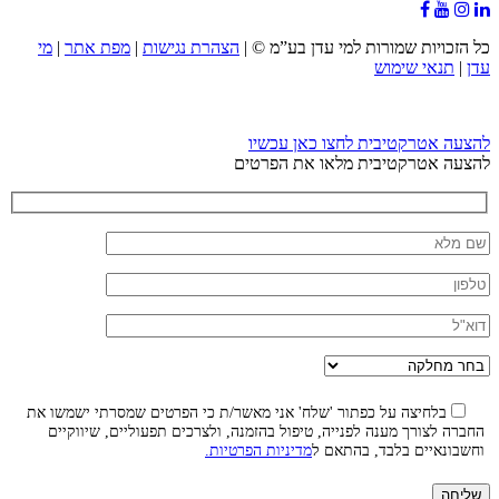
כל הזכויות שמורות למי עדן בע”מ ©
|
הצהרת נגישות
|
מפת אתר
|
מי
עדן
|
תנאי שימוש
להצעה אטרקטיבית לחצו כאן עכשיו
להצעה אטרקטיבית מלאו את הפרטים
בלחיצה על כפתור 'שלח' אני מאשר/ת כי הפרטים שמסרתי ישמשו את
החברה לצורך מענה לפנייה, טיפול בהזמנה, ולצרכים תפעוליים, שיווקיים
וחשבונאיים בלבד, בהתאם ל
מדיניות הפרטיות.