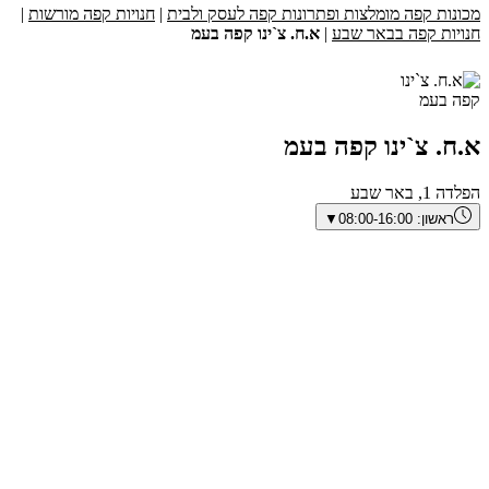
מכונות קפה מומלצות ופתרונות קפה לעסק ולבית
|
חנויות קפה מורשות
|
חנויות קפה בבאר שבע
|
א.ח. צ`ינו קפה בעמ
א.ח. צ`ינו קפה בעמ
הפלדה 1, באר שבע
ראשון:
08:00-16:00
▼