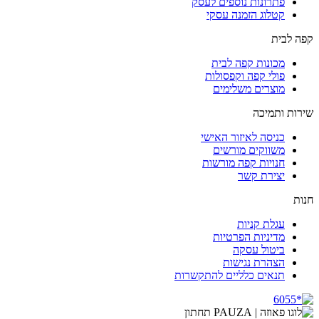
פתרונות נוספים לעסק
קטלוג הזמנה עסקי
קפה לבית
מכונות קפה לבית
פולי קפה וקפסולות
מוצרים משלימים
שירות ותמיכה
כניסה לאיזור האישי
משווקים מורשים
חנויות קפה מורשות
יצירת קשר
חנות
עגלת קניות
מדיניות הפרטיות
ביטול עסקה
הצהרת נגישות
תנאים כלליים להתקשרות