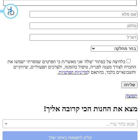
בלחיצה על כפתור 'שלח' אני מאשר/ת כי הפרטים שמסרתי ישמשו את
החברה לצורך מענה לפנייה, טיפול בהזמנה, ולצרכים תפעוליים, שיווקיים
וחשבונאיים בלבד, בהתאם ל
מדיניות הפרטיות.
תפוצה
מצא את החנות הכי קרובה אליך!
אנא בחר עיר...
קליק לתוצאות באיזור שלך