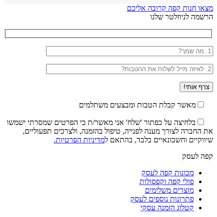
מצאו חנות קפה קרובה אליכם
הרשמה לניוזלטר שלנו
מאשר קבלת הטבות ומבצעים משתלמים
בלחיצה על כפתור 'שלח' אני מאשר/ת כי הפרטים שמסרתי ישמשו
את החברה לצורך מענה לפנייה, טיפול בהזמנה, ולצרכים תפעוליים,
שיווקיים וחשבונאיים בלבד, בהתאם ל
מדיניות הפרטיות.
קפה לעסק
מכונות קפה לעסק
פולי קפה וקפסולות
מוצרים משלימים
פתרונות נוספים לעסק
קטלוג הזמנה עסקי