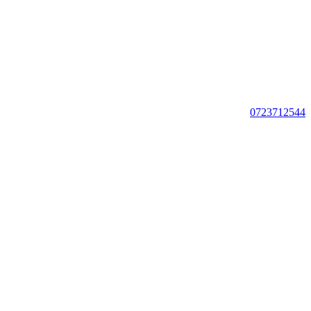
0723712544