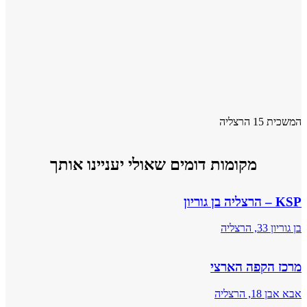
המשכית 15 הרצליה
מקומות דומים שאולי יעניינו אותך
KSP – הרצליה בן גוריון
בן גוריון 33, הרצליה
מרכז הקפה הארצי
אבא אבן 18, הרצליה