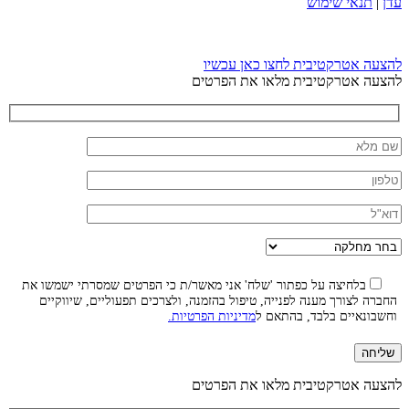
עדן
|
תנאי שימוש
להצעה אטרקטיבית לחצו כאן עכשיו
להצעה אטרקטיבית מלאו את הפרטים
בלחיצה על כפתור 'שלח' אני מאשר/ת כי הפרטים שמסרתי ישמשו את
החברה לצורך מענה לפנייה, טיפול בהזמנה, ולצרכים תפעוליים, שיווקיים
וחשבונאיים בלבד, בהתאם ל
מדיניות הפרטיות.
סגור
להצעה אטרקטיבית מלאו את הפרטים