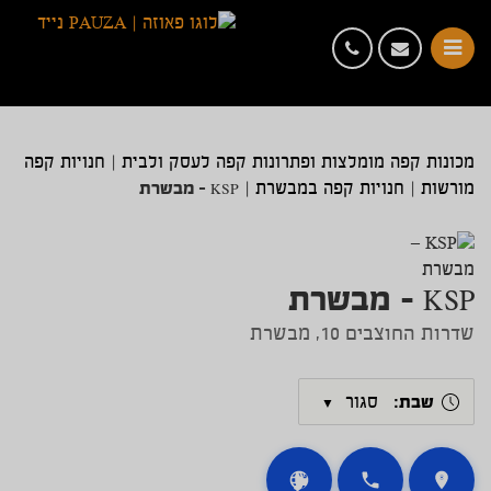
מכונות קפה מומלצות ופתרונות קפה לעסק ולבית
|
חנויות קפה
KSP – מבשרת
מורשות
|
חנויות קפה במבשרת
|
KSP – מבשרת
שדרות החוצבים 10, מבשרת
שבת:
סגור
▼