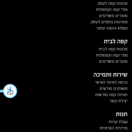
מכונות קפה לעסק
פולי קפה וקפסולות
מוצרים משלימים
פתרונות נוספים לעסק
קטלוג הזמנה עסקי
קפה לבית
מכונות קפה לבית
פולי קפה וקפסולות
מוצרים משלימים
שירות ותמיכה
כניסה לאיזור האישי
משווקים מורשים
חנויות קפה מורשות
יצירת קשר
חנות
עגלת קניות
מדיניות הפרטיות