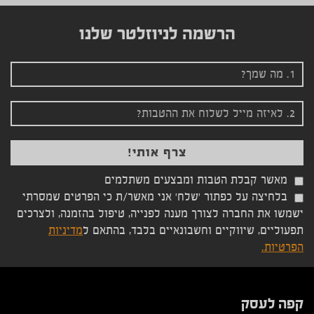
הרשמה לניוזלטר שלנו
מאשר קבלת הטבות ומבצעים משתלמים
בלחיצה על כפתור 'שלח' אני מאשר/ת כי הפרטים שמסרתי
ישמשו את החברה לצורך מענה לפנייה, טיפול בהזמנה, ולצרכים
תפעוליים, שיווקיים וחשבונאיים בלבד, בהתאם ל
מדיניות
הפרטיות.
קפה לעסק