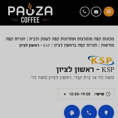
מכונות קפה מומלצות ופתרונות קפה לעסק ולבית
|
חנויות קפה
KSP – ראשון לציון
מורשות
|
חנויות קפה בראשון לציון
|
KSP – ראשון לציון
משה לוי 16 בית קנדי, ראשון לציון משה לוי
שישי:
10:00-19:00
▼