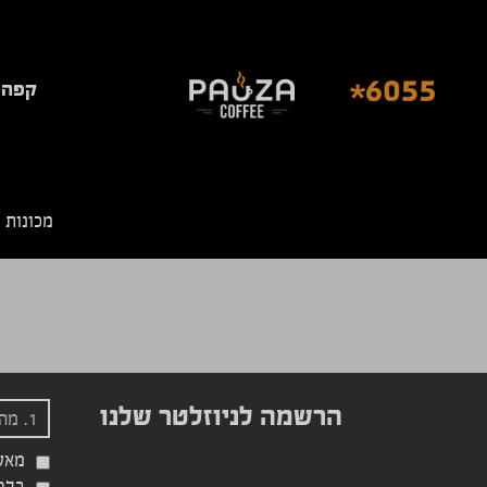
קפה 
מכונות 
הרשמה לניוזלטר שלנו
מאש