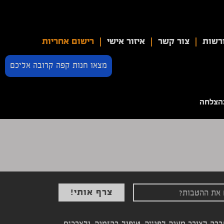
רשות
צור קשר
איזור אישי
רישום אחריות
מצאו חנות קפה קרובה אליכם
הצלחה