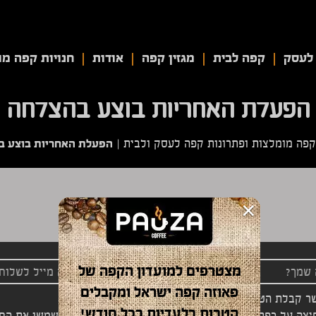
לעסק
קפה לבית
מגזין קפה
אודות
חנויות קפה מו
הפעלת האחריות בוצע בהצלחה
הפעלת האחריות בוצע ב
קפה מומלצות ופתרונות קפה לעסק ולבית
|
×
הפעלת האחריות בוצע בהצלחה
מצטרפים למועדון הקפה של
פאוזה קפה ישראל ומקבלים
ר קבלת הטבות ומבצעים משתלמים
הטבות בלעדיות בכל חודש!