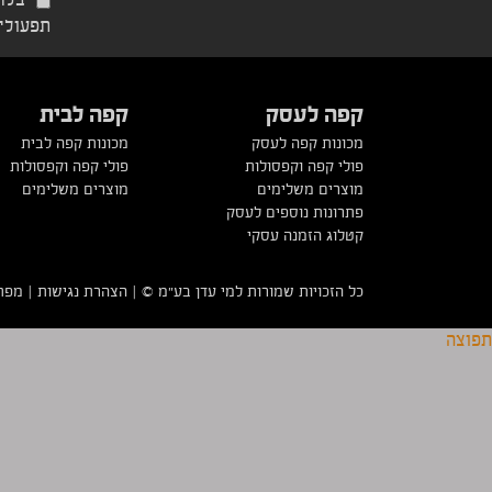
בלחי
תפעוליי
קפה לעסק
קפה לבית
מכונות קפה לעסק
מכונות קפה לבית
פולי קפה וקפסולות
פולי קפה וקפסולות
מוצרים משלימים
מוצרים משלימים
פתרונות נוספים לעסק
קטלוג הזמנה עסקי
כל הזכויות שמורות למי עדן בע”מ ©
|
הצהרת נגישות
|
מפת
תפוצה